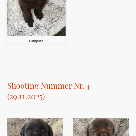
Campino
Shooting Nummer Nr. 4
(29.11.2025)