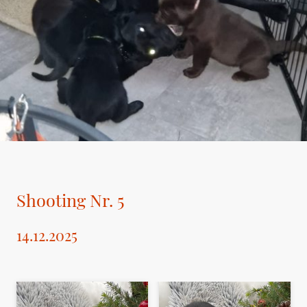
Shooting Nr. 5
14.12.2025