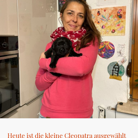
Heute ist die kleine Cleopatra ausgewählt