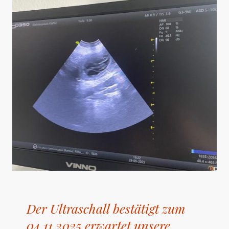
Der Ultraschall bestätigt zum
04.11.2025 erwartet unsere