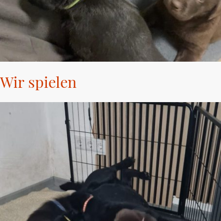
Wir spielen