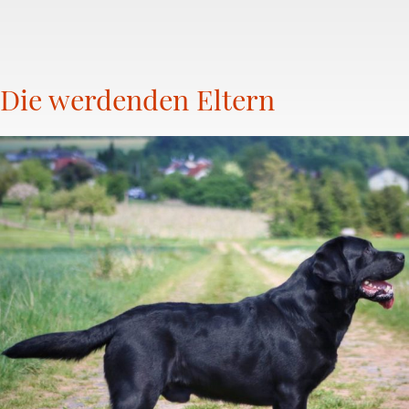
Die werdenden Eltern