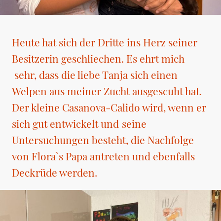
Heute hat sich der Dritte ins Herz seiner
Besitzerin geschliechen. Es ehrt mich
sehr, dass die liebe Tanja sich einen
Welpen aus meiner Zucht ausgescuht hat.
Der kleine Casanova-Calido wird, wenn er
sich gut entwickelt und
seine
Untersuchungen besteht, die Nachfolge
von Flora`s Papa antreten und ebenfalls
Deckrüde werden.