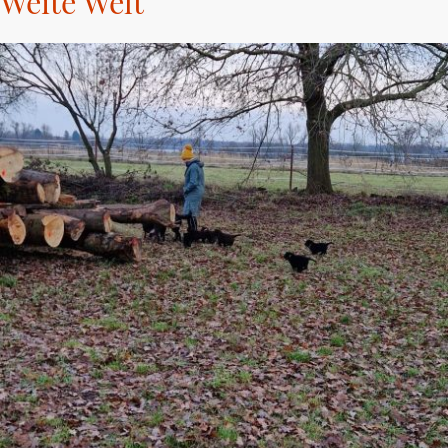
Weite Welt