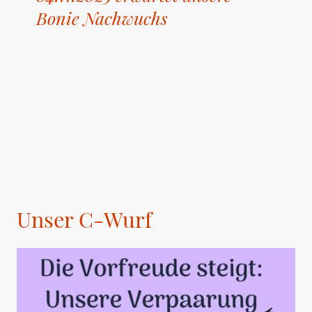
Bonie Nachwuchs
Unser C-Wurf