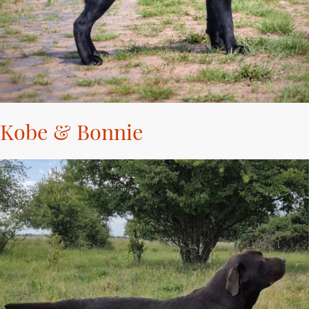
Kobe & Bonnie