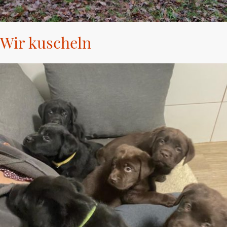
Wir kuscheln